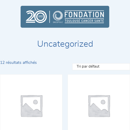
Uncategorized
12 résultats affichés