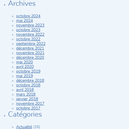
Archives
octobre 2024
mai 2024
novembre 2023
octobre 2023
novembre 2022
octobre 2022
septembre 2022
décembre 2021
novembre 2021
décembre 2020
mai 2020
avril 2020
octobre 2019
mai 2019
décembre 2018
octobre 2018
avril 2018
mars 2018
janvier 2018
novembre 2017
octobre 2017
Catégories
Actualité
(26)