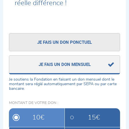
réelle différence !
JE FAIS UN DON PONCTUEL
JE FAIS UN DON MENSUEL
Je soutiens la Fondation en faisant un don mensuel dont le
montant sera réglé automatiquement par SEPA ou par carte
bancaire.
MONTANT DE VOTRE DON :
10€
15€