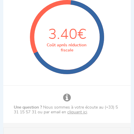
3.40€
Coût aprés réduction
fiscale
Une question ?
Nous sommes à votre écoute au (+33) 5
31 15 57 31 ou par email en
cliquant ici
.