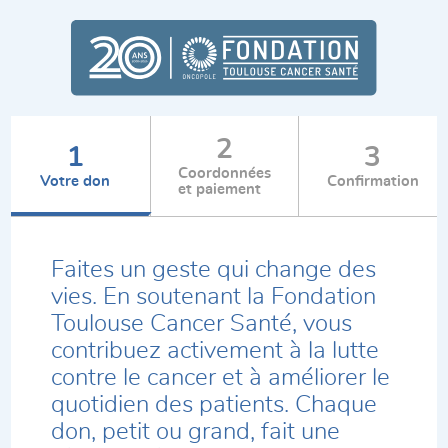
2
1
3
Coordonnées
Votre don
Confirmation
et paiement
Faites un geste qui change des
vies. En soutenant la Fondation
Toulouse Cancer Santé, vous
contribuez activement à la lutte
contre le cancer et à améliorer le
quotidien des patients. Chaque
don, petit ou grand, fait une