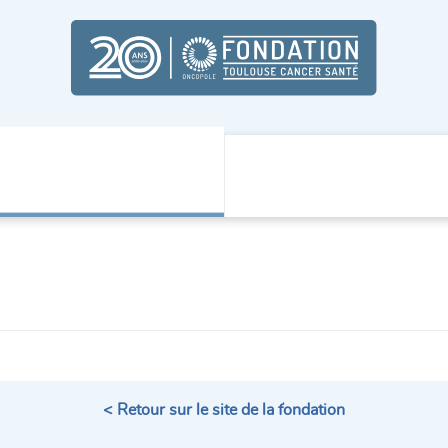
< Retour sur le site de la fondation