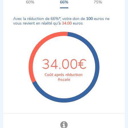
60%
66%
75%
Avec la réduction de
66%
*, votre don de
100
euros ne
vous revient en réalité qu'à
34.00
euros
34.00€
Coût aprés réduction
fiscale